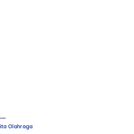
ita Olahraga