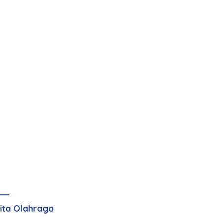
ita Olahraga