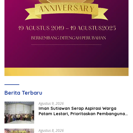
Berita Terbaru
Agustus 9, 2026
Iman Sutiawan Serap Aspirasi Warga
Patam Lestari, Prioritaskan Pembangunan
Rumah Ibadah
Agustus 8, 2026