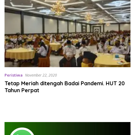
Peristiwa
November 22, 2020
Tetap Meriah ditengah Badai Pandemi. HUT 20
Tahun Perpat