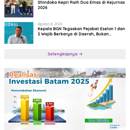
Shindoka Kepri Raih Dua Emas di Kejurnas
2026
Agustus 8, 2026
Kepala BGN Tegaskan Pejabat Eselon 1 dan
2 Wajib Berkarya di Daerah, Bukan
Menumpuk di Jakarta
Selengkapnya