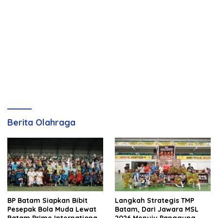
Berita Olahraga
BP Batam Siapkan Bibit
Langkah Strategis TMP
Pesepak Bola Muda Lewat
Batam, Dari Jawara MSL