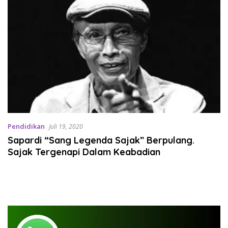
Pendidikan
Juli 19, 2020
Sapardi “Sang Legenda Sajak” Berpulang.
Sajak Tergenapi Dalam Keabadian