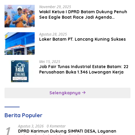
November 29, 2025
Wakil Ketua I DPRD Batam Dukung Penuh
Sea Eagle Boat Race Jadi Agenda
Tahunan
Agustus 28, 2025
Loker Batam PT. Lancang Kuning Sukses
Mei 15, 2025
Job Fair Tunas Industrial Estate Batam: 22
Perusahaan Buka 1.346 Lowongan Kerja
Selengkapnya
Berita Populer
1
Agustus 3, 2026
0 Komentar
DPRD Karimun Dukung SIMPATI DESA, Layanan