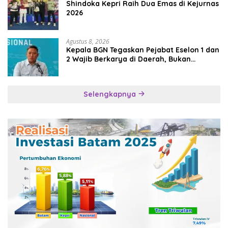
Shindoka Kepri Raih Dua Emas di Kejurnas
2026
Agustus 8, 2026
Kepala BGN Tegaskan Pejabat Eselon 1 dan
2 Wajib Berkarya di Daerah, Bukan
Menumpuk di Jakarta
Selengkapnya