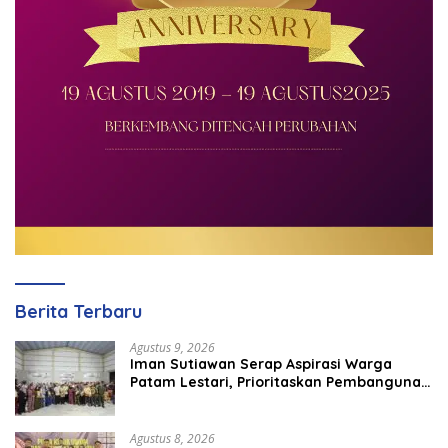
Berita Terbaru
Agustus 9, 2026
Iman Sutiawan Serap Aspirasi Warga
Patam Lestari, Prioritaskan Pembangunan
Rumah Ibadah
Agustus 8, 2026