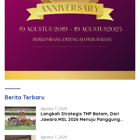
Berita Terbaru
Agustus 7, 2026
Langkah Strategis TMP Batam, Dari
Jawara MSL 2026 Menuju Panggung
Internasional
Agustus 7, 2026