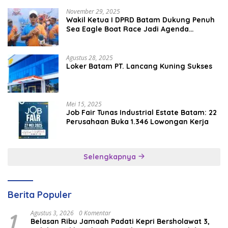
November 29, 2025
Wakil Ketua I DPRD Batam Dukung Penuh
Sea Eagle Boat Race Jadi Agenda
Tahunan
Agustus 28, 2025
Loker Batam PT. Lancang Kuning Sukses
Mei 15, 2025
Job Fair Tunas Industrial Estate Batam: 22
Perusahaan Buka 1.346 Lowongan Kerja
Selengkapnya
Berita Populer
1
Agustus 3, 2026
0 Komentar
Belasan Ribu Jamaah Padati Kepri Bersholawat 3,