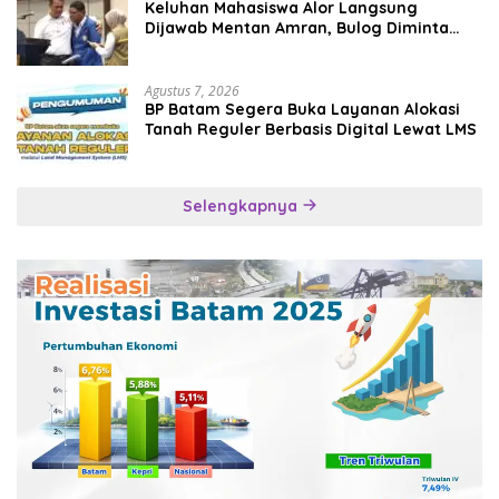
Keluhan Mahasiswa Alor Langsung
Dijawab Mentan Amran, Bulog Diminta
Kirim Beras Hari Itu Juga
Agustus 7, 2026
BP Batam Segera Buka Layanan Alokasi
Tanah Reguler Berbasis Digital Lewat LMS
Selengkapnya