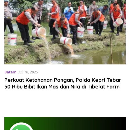
Batam
Juli 10, 2025
Perkuat Ketahanan Pangan, Polda Kepri Tebar
50 Ribu Bibit Ikan Mas dan Nila di Tibelat Farm