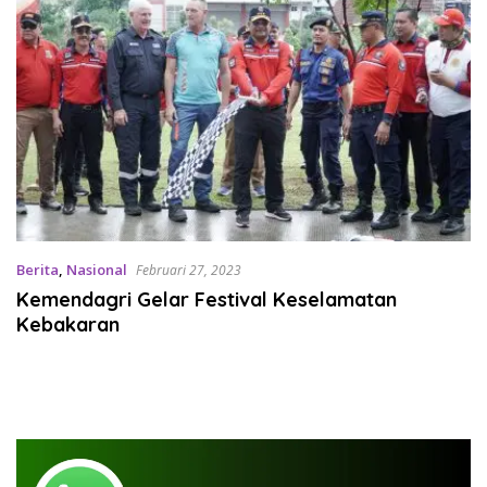
Berita
,
Nasional
Februari 27, 2023
Kemendagri Gelar Festival Keselamatan
Kebakaran