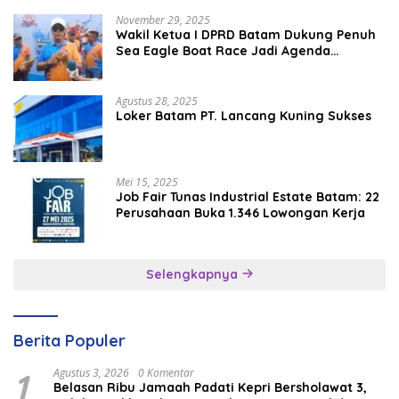
November 29, 2025
Wakil Ketua I DPRD Batam Dukung Penuh
Sea Eagle Boat Race Jadi Agenda
Tahunan
Agustus 28, 2025
Loker Batam PT. Lancang Kuning Sukses
Mei 15, 2025
Job Fair Tunas Industrial Estate Batam: 22
Perusahaan Buka 1.346 Lowongan Kerja
Selengkapnya
Berita Populer
1
Agustus 3, 2026
0 Komentar
Belasan Ribu Jamaah Padati Kepri Bersholawat 3,