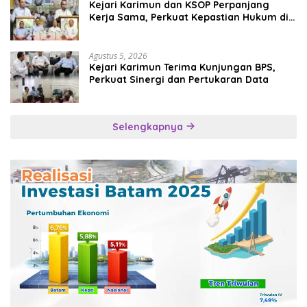
Kejari Karimun dan KSOP Perpanjang
Kerja Sama, Perkuat Kepastian Hukum di
Sektor Maritim
Agustus 5, 2026
Kejari Karimun Terima Kunjungan BPS,
Perkuat Sinergi dan Pertukaran Data
Selengkapnya