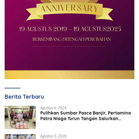
Berita Terbaru
Agustus 6, 2026
Pulihkan Sumbar Pasca Banjir, Pertamina
Patra Niaga Turun Tangan Salurkan
Bantuan Kemanusiaan
Agustus 5, 2026