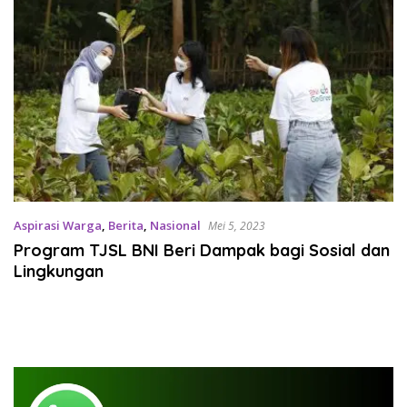
Aspirasi Warga
,
Berita
,
Nasional
Mei 5, 2023
Program TJSL BNI Beri Dampak bagi Sosial dan
Lingkungan