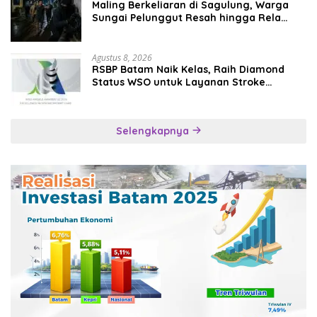
Maling Berkeliaran di Sagulung, Warga
Sungai Pelunggut Resah hingga Rela
Begadang
Agustus 8, 2026
RSBP Batam Naik Kelas, Raih Diamond
Status WSO untuk Layanan Stroke
Berstandar Internasional
Selengkapnya