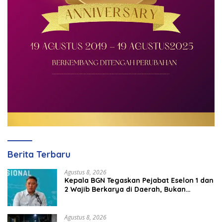
Berita Terbaru
Agustus 8, 2026
Kepala BGN Tegaskan Pejabat Eselon 1 dan
2 Wajib Berkarya di Daerah, Bukan
Menumpuk di Jakarta
Agustus 8, 2026