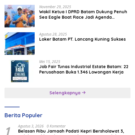
November 29, 2025
Wakil Ketua I DPRD Batam Dukung Penuh
Sea Eagle Boat Race Jadi Agenda
Tahunan
Agustus 28, 2025
Loker Batam PT. Lancang Kuning Sukses
Mei 15, 2025
Job Fair Tunas Industrial Estate Batam: 22
Perusahaan Buka 1.346 Lowongan Kerja
Selengkapnya
Berita Populer
1
Agustus 3, 2026
0 Komentar
Belasan Ribu Jamaah Padati Kepri Bersholawat 3,