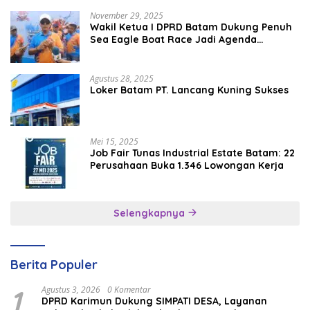
November 29, 2025
Wakil Ketua I DPRD Batam Dukung Penuh
Sea Eagle Boat Race Jadi Agenda
Tahunan
Agustus 28, 2025
Loker Batam PT. Lancang Kuning Sukses
Mei 15, 2025
Job Fair Tunas Industrial Estate Batam: 22
Perusahaan Buka 1.346 Lowongan Kerja
Selengkapnya
Berita Populer
1
Agustus 3, 2026
0 Komentar
DPRD Karimun Dukung SIMPATI DESA, Layanan