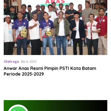
Olahraga
Mei 4, 2025
Anwar Anas Resmi Pimpin PSTI Kota Batam
Periode 2025-2029