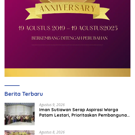
Berita Terbaru
Agustus 9, 2026
Iman Sutiawan Serap Aspirasi Warga
Patam Lestari, Prioritaskan Pembangunan
Rumah Ibadah
Agustus 8, 2026