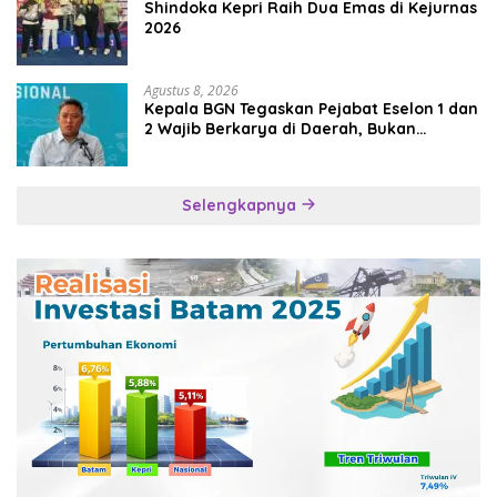
Shindoka Kepri Raih Dua Emas di Kejurnas
2026
Agustus 8, 2026
Kepala BGN Tegaskan Pejabat Eselon 1 dan
2 Wajib Berkarya di Daerah, Bukan
Menumpuk di Jakarta
Selengkapnya