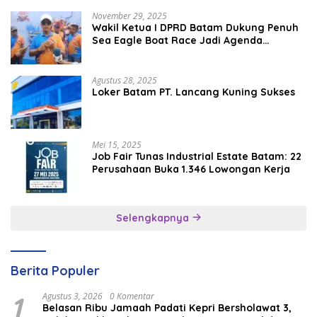
November 29, 2025
Wakil Ketua I DPRD Batam Dukung Penuh
Sea Eagle Boat Race Jadi Agenda
Tahunan
Agustus 28, 2025
Loker Batam PT. Lancang Kuning Sukses
Mei 15, 2025
Job Fair Tunas Industrial Estate Batam: 22
Perusahaan Buka 1.346 Lowongan Kerja
Selengkapnya
Berita Populer
1
Agustus 3, 2026
0 Komentar
Belasan Ribu Jamaah Padati Kepri Bersholawat 3,