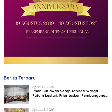
Berita Terbaru
Agustus 9, 2026
Iman Sutiawan Serap Aspirasi Warga
Patam Lestari, Prioritaskan Pembangunan
Rumah Ibadah
Agustus 8, 2026