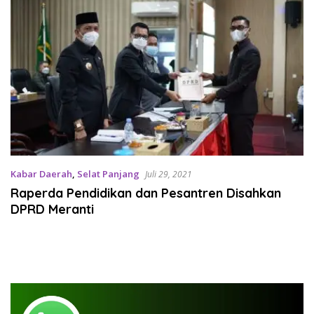
Kabar Daerah
,
Selat Panjang
Juli 29, 2021
Raperda Pendidikan dan Pesantren Disahkan
DPRD Meranti