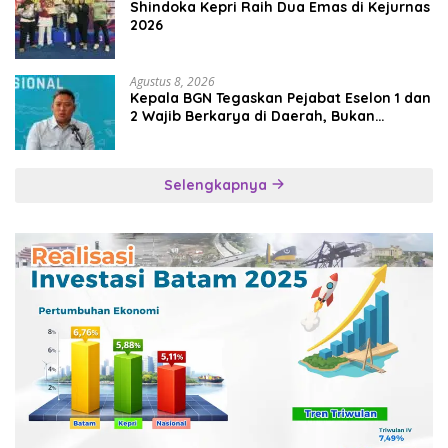
Shindoka Kepri Raih Dua Emas di Kejurnas
2026
Agustus 8, 2026
Kepala BGN Tegaskan Pejabat Eselon 1 dan
2 Wajib Berkarya di Daerah, Bukan
Menumpuk di Jakarta
Selengkapnya