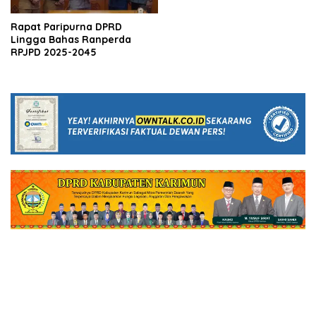
Rapat Paripurna DPRD
Lingga Bahas Ranperda
RPJPD 2025-2045