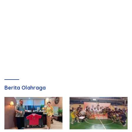
Berita Olahraga