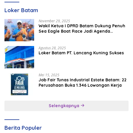
Loker Batam
November 29, 2025
Wakil Ketua I DPRD Batam Dukung Penuh
Sea Eagle Boat Race Jadi Agenda
Tahunan
Agustus 28, 2025
Loker Batam PT. Lancang Kuning Sukses
Mei 15, 2025
Job Fair Tunas Industrial Estate Batam: 22
Perusahaan Buka 1.346 Lowongan Kerja
Selengkapnya
Berita Populer