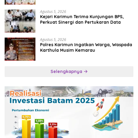
Agustus 5, 2026
Kejari Karimun Terima Kunjungan BPS,
Perkuat Sinergi dan Pertukaran Data
Agustus 5, 2026
Polres Karimun Ingatkan Warga, Waspada
Karthula Musim Kemarau
Selengkapnya