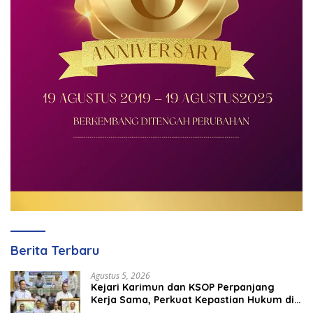
Berita Terbaru
Agustus 5, 2026
Kejari Karimun dan KSOP Perpanjang
Kerja Sama, Perkuat Kepastian Hukum di
Sektor Maritim