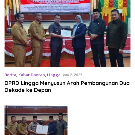
Berita
,
Kabar Daerah
,
Lingga
Juni 2, 2025
DPRD Lingga Menyusun Arah Pembangunan Dua
Dekade ke Depan