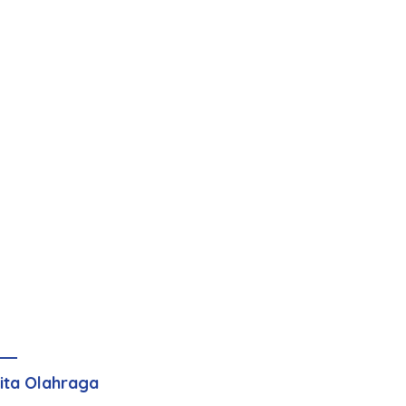
ita Olahraga