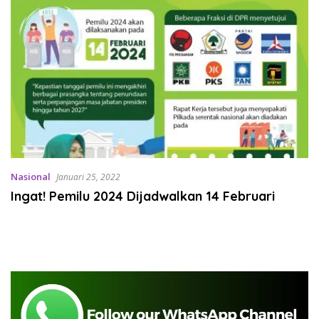
Nasional
Januari 25, 2022
Ingat! Pemilu 2024 Dijadwalkan 14 Februari