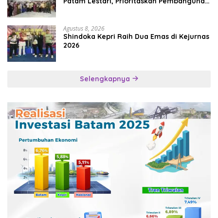
Patam Lestari, Prioritaskan Pembangunan
Rumah Ibadah
Agustus 8, 2026
Shindoka Kepri Raih Dua Emas di Kejurnas
2026
Selengkapnya