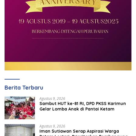
Berita Terbaru
Agustus 9, 2026
Sambut HUT ke-81 RI, DPD PKSS Karimun
Gelar Lomba Anak di Pantai Ketam
Agustus 9, 2026
Iman Sutiawan Serap Aspirasi Warga