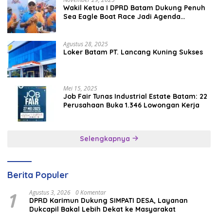
Wakil Ketua I DPRD Batam Dukung Penuh
Sea Eagle Boat Race Jadi Agenda
Tahunan
Agustus 28, 2025
Loker Batam PT. Lancang Kuning Sukses
Mei 15, 2025
Job Fair Tunas Industrial Estate Batam: 22
Perusahaan Buka 1.346 Lowongan Kerja
Selengkapnya
Berita Populer
1
Agustus 3, 2026
0 Komentar
DPRD Karimun Dukung SIMPATI DESA, Layanan
Dukcapil Bakal Lebih Dekat ke Masyarakat