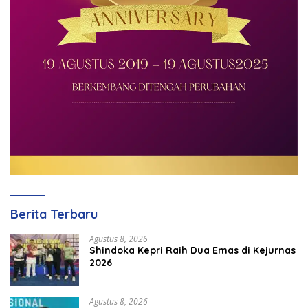
Berita Terbaru
Agustus 8, 2026
Shindoka Kepri Raih Dua Emas di Kejurnas
2026
Agustus 8, 2026