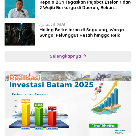
Kepala BGN Tegaskan Pejabat Eselon 1 dan
2 Wajib Berkarya di Daerah, Bukan
Menumpuk di Jakarta
Agustus 8, 2026
Maling Berkeliaran di Sagulung, Warga
Sungai Pelunggut Resah hingga Rela
Begadang
Selengkapnya