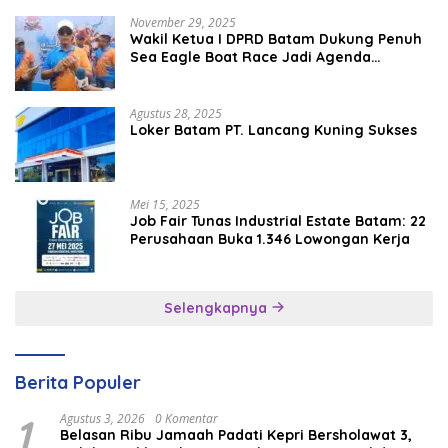
November 29, 2025
Wakil Ketua I DPRD Batam Dukung Penuh
Sea Eagle Boat Race Jadi Agenda
Tahunan
Agustus 28, 2025
Loker Batam PT. Lancang Kuning Sukses
Mei 15, 2025
Job Fair Tunas Industrial Estate Batam: 22
Perusahaan Buka 1.346 Lowongan Kerja
Selengkapnya
Berita Populer
1
Agustus 3, 2026
0 Komentar
Belasan Ribu Jamaah Padati Kepri Bersholawat 3,