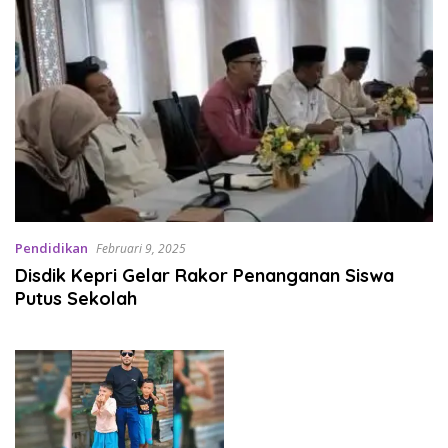
Pendidikan
Februari 9, 2025
Disdik Kepri Gelar Rakor Penanganan Siswa
Putus Sekolah