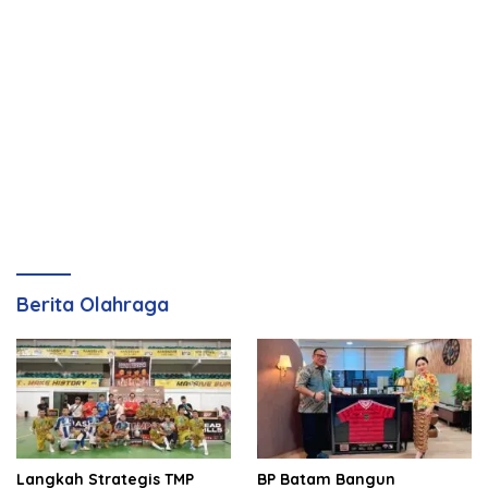
Berita Olahraga
Langkah Strategis TMP
BP Batam Bangun