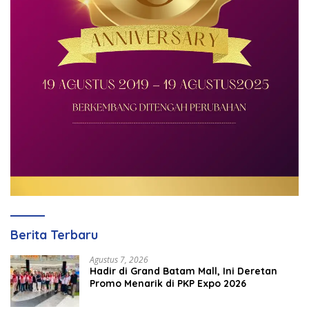
Berita Terbaru
Agustus 7, 2026
Hadir di Grand Batam Mall, Ini Deretan
Promo Menarik di PKP Expo 2026