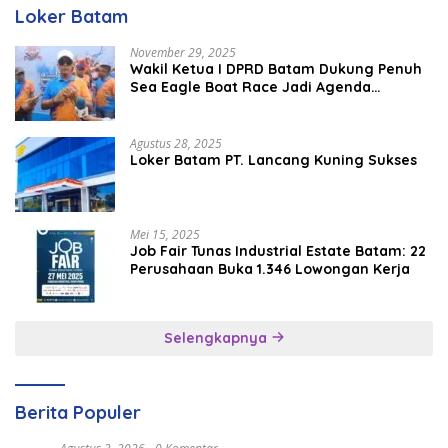
Loker Batam
November 29, 2025
Wakil Ketua I DPRD Batam Dukung Penuh
Sea Eagle Boat Race Jadi Agenda
Tahunan
Agustus 28, 2025
Loker Batam PT. Lancang Kuning Sukses
Mei 15, 2025
Job Fair Tunas Industrial Estate Batam: 22
Perusahaan Buka 1.346 Lowongan Kerja
Selengkapnya
Berita Populer