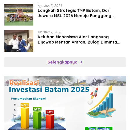
Agustus 7, 2026
Langkah Strategis TMP Batam, Dari
Jawara MSL 2026 Menuju Panggung
Internasional
Agustus 7, 2026
Keluhan Mahasiswa Alor Langsung
Dijawab Mentan Amran, Bulog Diminta
Kirim Beras Hari Itu Juga
Selengkapnya