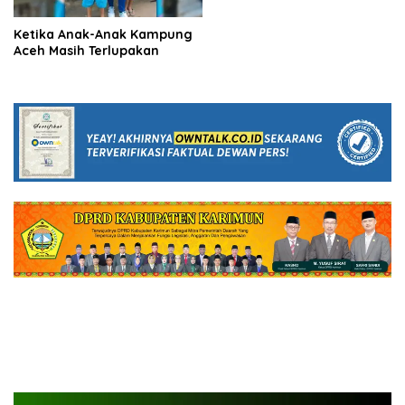
Ketika Anak-Anak Kampung
Aceh Masih Terlupakan