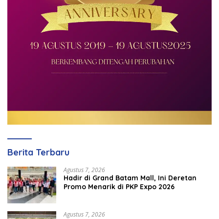
Berita Terbaru
Agustus 7, 2026
Hadir di Grand Batam Mall, Ini Deretan
Promo Menarik di PKP Expo 2026
Agustus 7, 2026