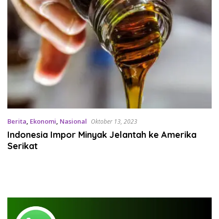
Berita
,
Ekonomi
,
Nasional
Oktober 13, 2023
Indonesia Impor Minyak Jelantah ke Amerika
Serikat