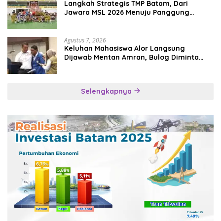
Langkah Strategis TMP Batam, Dari
Jawara MSL 2026 Menuju Panggung
Internasional
Agustus 7, 2026
Keluhan Mahasiswa Alor Langsung
Dijawab Mentan Amran, Bulog Diminta
Kirim Beras Hari Itu Juga
Selengkapnya