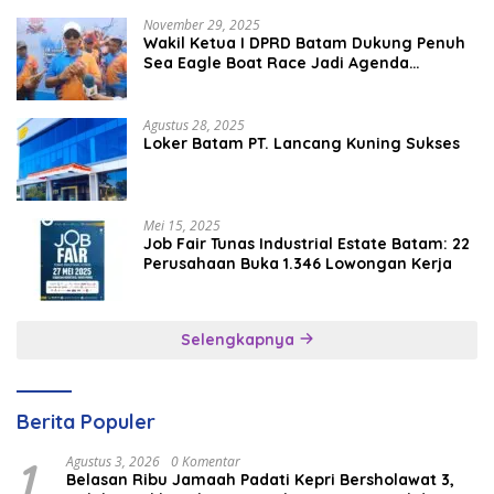
November 29, 2025
Wakil Ketua I DPRD Batam Dukung Penuh
Sea Eagle Boat Race Jadi Agenda
Tahunan
Agustus 28, 2025
Loker Batam PT. Lancang Kuning Sukses
Mei 15, 2025
Job Fair Tunas Industrial Estate Batam: 22
Perusahaan Buka 1.346 Lowongan Kerja
Selengkapnya
Berita Populer
1
Agustus 3, 2026
0 Komentar
Belasan Ribu Jamaah Padati Kepri Bersholawat 3,