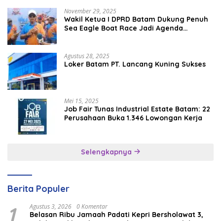
November 29, 2025
Wakil Ketua I DPRD Batam Dukung Penuh
Sea Eagle Boat Race Jadi Agenda
Tahunan
Agustus 28, 2025
Loker Batam PT. Lancang Kuning Sukses
Mei 15, 2025
Job Fair Tunas Industrial Estate Batam: 22
Perusahaan Buka 1.346 Lowongan Kerja
Selengkapnya
Berita Populer
1
Agustus 3, 2026
0 Komentar
Belasan Ribu Jamaah Padati Kepri Bersholawat 3,