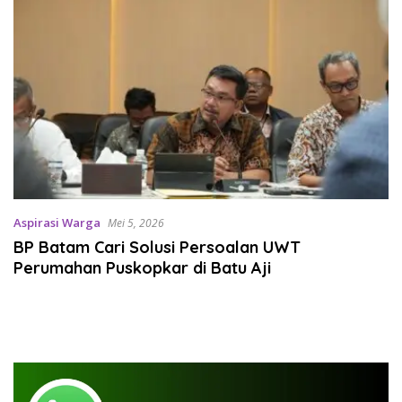
Aspirasi Warga
Mei 5, 2026
BP Batam Cari Solusi Persoalan UWT
Perumahan Puskopkar di Batu Aji