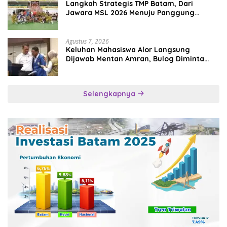
Langkah Strategis TMP Batam, Dari
Jawara MSL 2026 Menuju Panggung
Internasional
Agustus 7, 2026
Keluhan Mahasiswa Alor Langsung
Dijawab Mentan Amran, Bulog Diminta
Kirim Beras Hari Itu Juga
Selengkapnya