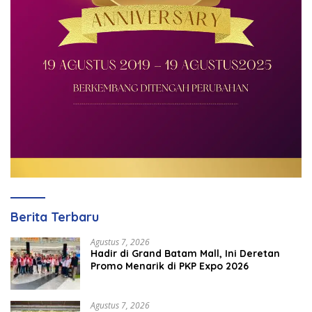
Berita Terbaru
Agustus 7, 2026
Hadir di Grand Batam Mall, Ini Deretan
Promo Menarik di PKP Expo 2026
Agustus 7, 2026