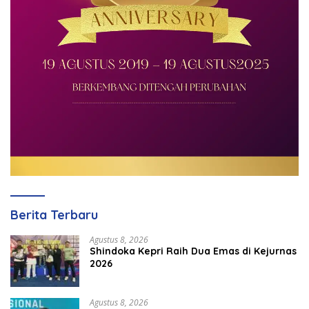
Berita Terbaru
Agustus 8, 2026
Shindoka Kepri Raih Dua Emas di Kejurnas
2026
Agustus 8, 2026