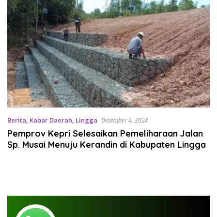
Berita
,
Kabar Daerah
,
Lingga
Desember 4, 2024
Pemprov Kepri Selesaikan Pemeliharaan Jalan
Sp. Musai Menuju Kerandin di Kabupaten Lingga