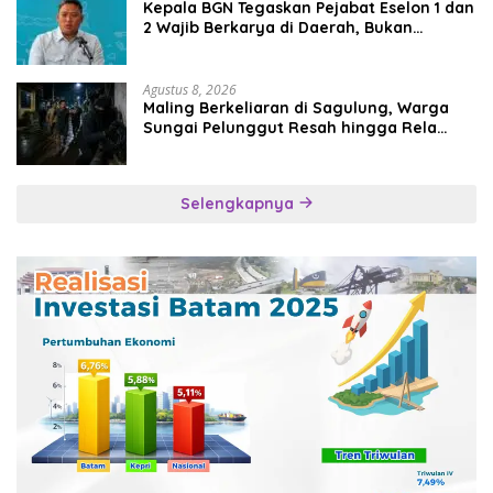
Kepala BGN Tegaskan Pejabat Eselon 1 dan
2 Wajib Berkarya di Daerah, Bukan
Menumpuk di Jakarta
Agustus 8, 2026
Maling Berkeliaran di Sagulung, Warga
Sungai Pelunggut Resah hingga Rela
Begadang
Selengkapnya