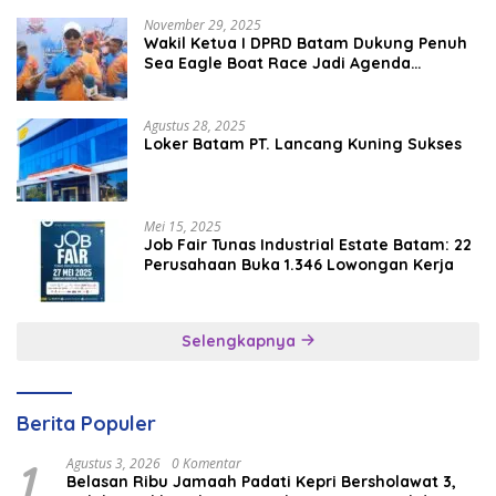
November 29, 2025
Wakil Ketua I DPRD Batam Dukung Penuh
Sea Eagle Boat Race Jadi Agenda
Tahunan
Agustus 28, 2025
Loker Batam PT. Lancang Kuning Sukses
Mei 15, 2025
Job Fair Tunas Industrial Estate Batam: 22
Perusahaan Buka 1.346 Lowongan Kerja
Selengkapnya
Berita Populer
1
Agustus 3, 2026
0 Komentar
Belasan Ribu Jamaah Padati Kepri Bersholawat 3,