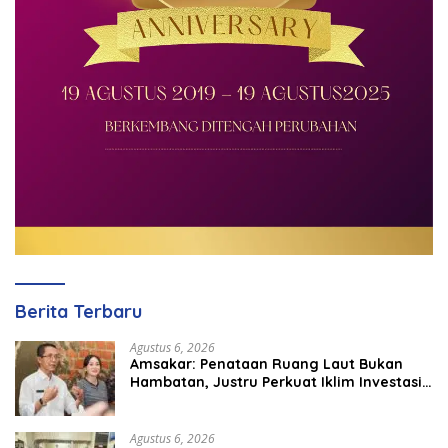
Berita Terbaru
Agustus 6, 2026
Amsakar: Penataan Ruang Laut Bukan
Hambatan, Justru Perkuat Iklim Investasi
Batam
Agustus 6, 2026