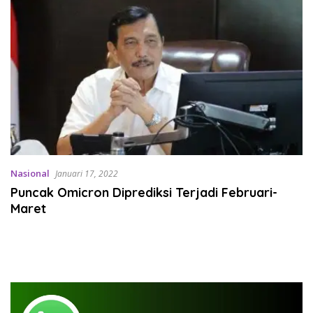
Nasional
Januari 17, 2022
Puncak Omicron Diprediksi Terjadi Februari-
Maret