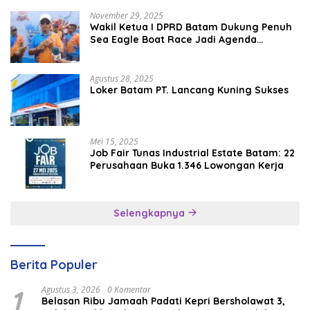
November 29, 2025
Wakil Ketua I DPRD Batam Dukung Penuh
Sea Eagle Boat Race Jadi Agenda
Tahunan
Agustus 28, 2025
Loker Batam PT. Lancang Kuning Sukses
Mei 15, 2025
Job Fair Tunas Industrial Estate Batam: 22
Perusahaan Buka 1.346 Lowongan Kerja
Selengkapnya
Berita Populer
1
Agustus 3, 2026
0 Komentar
Belasan Ribu Jamaah Padati Kepri Bersholawat 3,