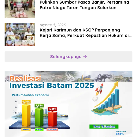
Pulihkan Sumbar Pasca Banjir, Pertamina
Patra Niaga Turun Tangan Salurkan
Bantuan Kemanusiaan
Agustus 5, 2026
Kejari Karimun dan KSOP Perpanjang
Kerja Sama, Perkuat Kepastian Hukum di
Sektor Maritim
Selengkapnya