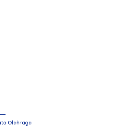
ita Olahraga