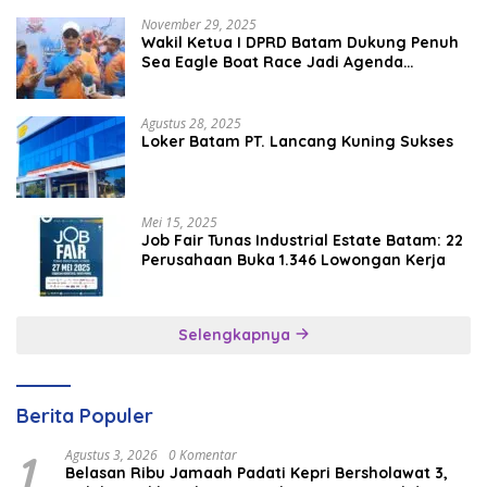
November 29, 2025
Wakil Ketua I DPRD Batam Dukung Penuh
Sea Eagle Boat Race Jadi Agenda
Tahunan
Agustus 28, 2025
Loker Batam PT. Lancang Kuning Sukses
Mei 15, 2025
Job Fair Tunas Industrial Estate Batam: 22
Perusahaan Buka 1.346 Lowongan Kerja
Selengkapnya
Berita Populer
1
Agustus 3, 2026
0 Komentar
Belasan Ribu Jamaah Padati Kepri Bersholawat 3,