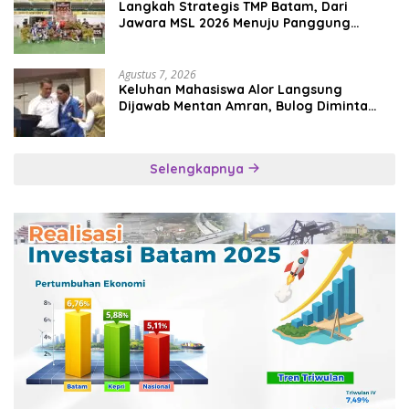
Langkah Strategis TMP Batam, Dari
Jawara MSL 2026 Menuju Panggung
Internasional
Agustus 7, 2026
Keluhan Mahasiswa Alor Langsung
Dijawab Mentan Amran, Bulog Diminta
Kirim Beras Hari Itu Juga
Selengkapnya