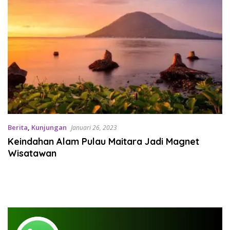
Berita
,
Kunjungan
Januari 26, 2023
Keindahan Alam Pulau Maitara Jadi Magnet
Wisatawan