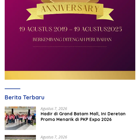
Berita Terbaru
Agustus 7, 2026
Hadir di Grand Batam Mall, Ini Deretan
Promo Menarik di PKP Expo 2026
Agustus 7, 2026