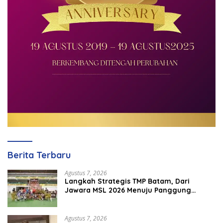
Berita Terbaru
Agustus 7, 2026
Langkah Strategis TMP Batam, Dari
Jawara MSL 2026 Menuju Panggung
Internasional
Agustus 7, 2026