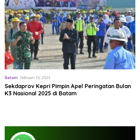
Batam
Februari 10, 2025
Sekdaprov Kepri Pimpin Apel Peringatan Bulan
K3 Nasional 2025 di Batam