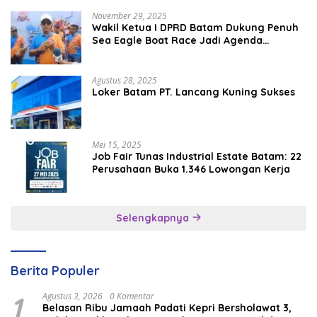
November 29, 2025
Wakil Ketua I DPRD Batam Dukung Penuh
Sea Eagle Boat Race Jadi Agenda
Tahunan
Agustus 28, 2025
Loker Batam PT. Lancang Kuning Sukses
Mei 15, 2025
Job Fair Tunas Industrial Estate Batam: 22
Perusahaan Buka 1.346 Lowongan Kerja
Selengkapnya
Berita Populer
1
Agustus 3, 2026
0 Komentar
Belasan Ribu Jamaah Padati Kepri Bersholawat 3,