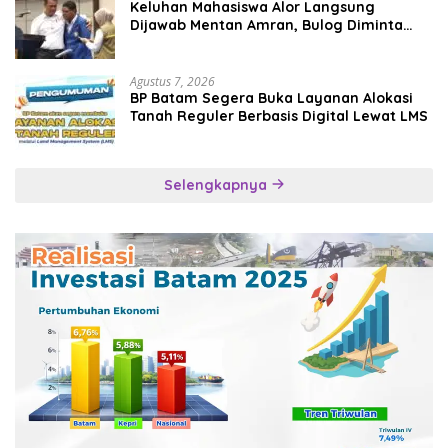
Keluhan Mahasiswa Alor Langsung
Dijawab Mentan Amran, Bulog Diminta
Kirim Beras Hari Itu Juga
Agustus 7, 2026
BP Batam Segera Buka Layanan Alokasi
Tanah Reguler Berbasis Digital Lewat LMS
Selengkapnya