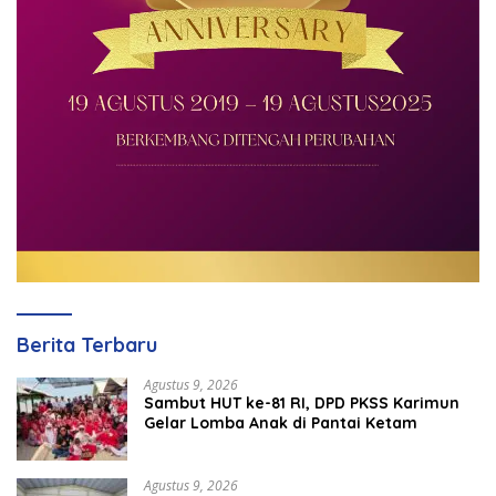
Berita Terbaru
Agustus 9, 2026
Sambut HUT ke-81 RI, DPD PKSS Karimun
Gelar Lomba Anak di Pantai Ketam
Agustus 9, 2026