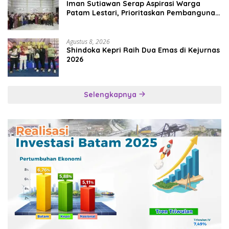
Iman Sutiawan Serap Aspirasi Warga
Patam Lestari, Prioritaskan Pembangunan
Rumah Ibadah
Agustus 8, 2026
Shindoka Kepri Raih Dua Emas di Kejurnas
2026
Selengkapnya