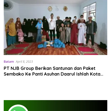
Batam
April 8, 2023
PT NJB Group Berikan Santunan dan Paket
Sembako Ke Panti Asuhan Daarul Ishlah Kota
Batam