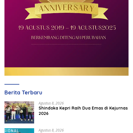
Berita Terbaru
Agustus 8, 2026
Shindoka Kepri Raih Dua Emas di Kejurnas
2026
Agustus 8, 2026