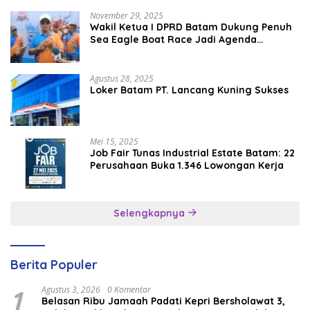
November 29, 2025
Wakil Ketua I DPRD Batam Dukung Penuh
Sea Eagle Boat Race Jadi Agenda
Tahunan
Agustus 28, 2025
Loker Batam PT. Lancang Kuning Sukses
Mei 15, 2025
Job Fair Tunas Industrial Estate Batam: 22
Perusahaan Buka 1.346 Lowongan Kerja
Selengkapnya
Berita Populer
1
Agustus 3, 2026
0 Komentar
Belasan Ribu Jamaah Padati Kepri Bersholawat 3,