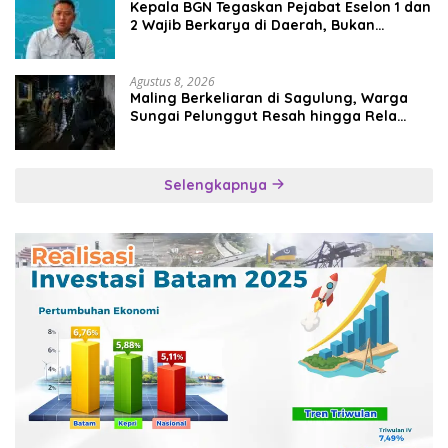
Kepala BGN Tegaskan Pejabat Eselon 1 dan
2 Wajib Berkarya di Daerah, Bukan
Menumpuk di Jakarta
Agustus 8, 2026
Maling Berkeliaran di Sagulung, Warga
Sungai Pelunggut Resah hingga Rela
Begadang
Selengkapnya