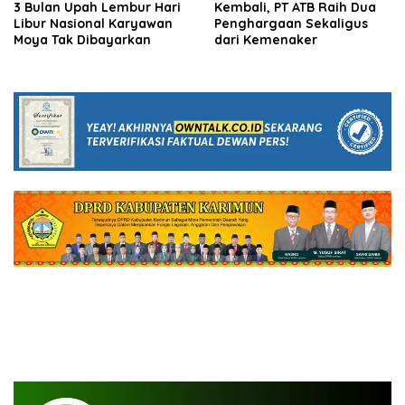
3 Bulan Upah Lembur Hari
Kembali, PT ATB Raih Dua
Libur Nasional Karyawan
Penghargaan Sekaligus
Moya Tak Dibayarkan
dari Kemenaker