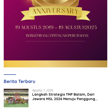
Berita Terbaru
Agustus 7, 2026
Langkah Strategis TMP Batam, Dari
Jawara MSL 2026 Menuju Panggung
Internasional