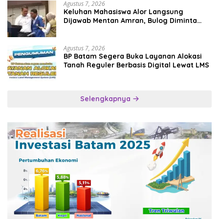
Agustus 7, 2026
Keluhan Mahasiswa Alor Langsung
Dijawab Mentan Amran, Bulog Diminta
Kirim Beras Hari Itu Juga
Agustus 7, 2026
BP Batam Segera Buka Layanan Alokasi
Tanah Reguler Berbasis Digital Lewat LMS
Selengkapnya