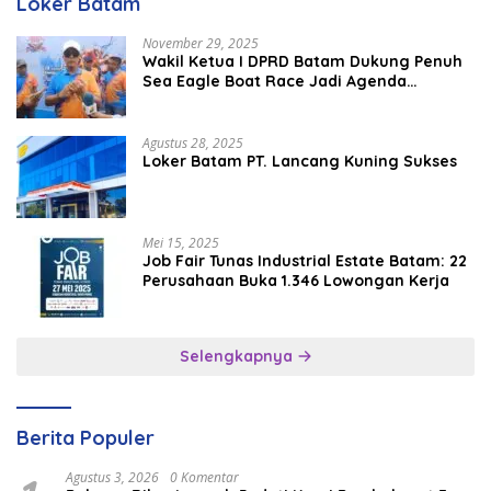
Loker Batam
November 29, 2025
Wakil Ketua I DPRD Batam Dukung Penuh
Sea Eagle Boat Race Jadi Agenda
Tahunan
Agustus 28, 2025
Loker Batam PT. Lancang Kuning Sukses
Mei 15, 2025
Job Fair Tunas Industrial Estate Batam: 22
Perusahaan Buka 1.346 Lowongan Kerja
Selengkapnya
Berita Populer
Agustus 3, 2026
0 Komentar