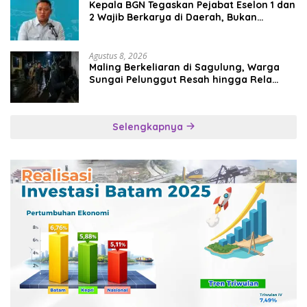
Kepala BGN Tegaskan Pejabat Eselon 1 dan
2 Wajib Berkarya di Daerah, Bukan
Menumpuk di Jakarta
Agustus 8, 2026
Maling Berkeliaran di Sagulung, Warga
Sungai Pelunggut Resah hingga Rela
Begadang
Selengkapnya