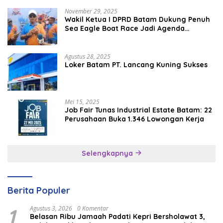
November 29, 2025
Wakil Ketua I DPRD Batam Dukung Penuh
Sea Eagle Boat Race Jadi Agenda
Tahunan
Agustus 28, 2025
Loker Batam PT. Lancang Kuning Sukses
Mei 15, 2025
Job Fair Tunas Industrial Estate Batam: 22
Perusahaan Buka 1.346 Lowongan Kerja
Selengkapnya
Berita Populer
1
Agustus 3, 2026
0 Komentar
Belasan Ribu Jamaah Padati Kepri Bersholawat 3,