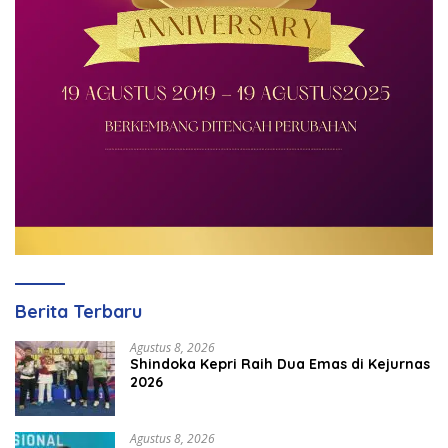
Berita Terbaru
Agustus 8, 2026
Shindoka Kepri Raih Dua Emas di Kejurnas
2026
Agustus 8, 2026