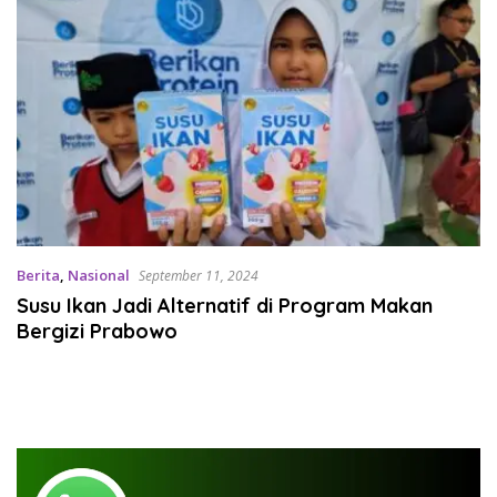
Berita
,
Nasional
September 11, 2024
Susu Ikan Jadi Alternatif di Program Makan
Bergizi Prabowo