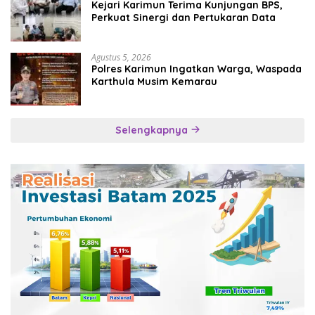
Kejari Karimun Terima Kunjungan BPS,
Perkuat Sinergi dan Pertukaran Data
Agustus 5, 2026
Polres Karimun Ingatkan Warga, Waspada
Karthula Musim Kemarau
Selengkapnya