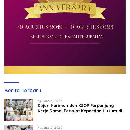
Berita Terbaru
Agustus 5, 2026
Kejari Karimun dan KSOP Perpanjang
Kerja Sama, Perkuat Kepastian Hukum di
Sektor Maritim
Agustus 5, 2026