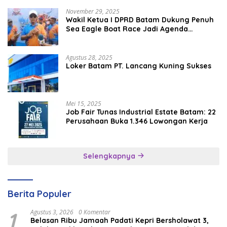
November 29, 2025
Wakil Ketua I DPRD Batam Dukung Penuh
Sea Eagle Boat Race Jadi Agenda
Tahunan
Agustus 28, 2025
Loker Batam PT. Lancang Kuning Sukses
Mei 15, 2025
Job Fair Tunas Industrial Estate Batam: 22
Perusahaan Buka 1.346 Lowongan Kerja
Selengkapnya
Berita Populer
1
Agustus 3, 2026
0 Komentar
Belasan Ribu Jamaah Padati Kepri Bersholawat 3,