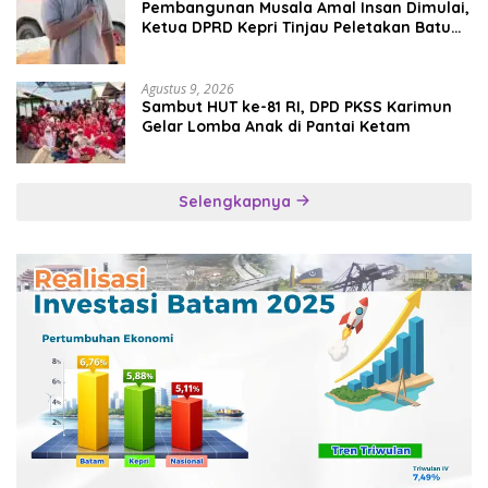
Pembangunan Musala Amal Insan Dimulai,
Ketua DPRD Kepri Tinjau Peletakan Batu
Pertama
Agustus 9, 2026
Sambut HUT ke-81 RI, DPD PKSS Karimun
Gelar Lomba Anak di Pantai Ketam
Selengkapnya