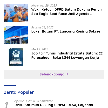
November 29, 2025
Wakil Ketua I DPRD Batam Dukung Penuh
Sea Eagle Boat Race Jadi Agenda
Tahunan
Agustus 28, 2025
Loker Batam PT. Lancang Kuning Sukses
Mei 15, 2025
Job Fair Tunas Industrial Estate Batam: 22
Perusahaan Buka 1.346 Lowongan Kerja
Selengkapnya
Berita Populer
1
Agustus 3, 2026
0 Komentar
DPRD Karimun Dukung SIMPATI DESA, Layanan