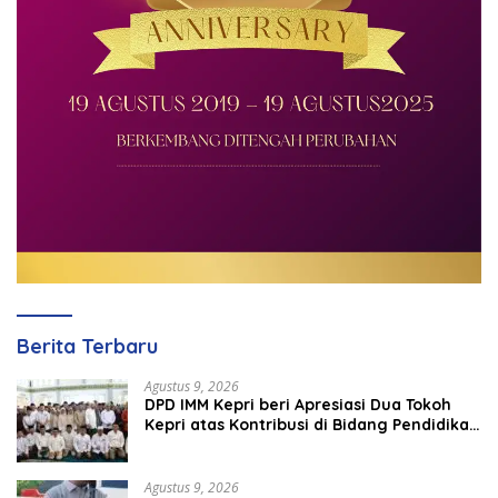
Berita Terbaru
Agustus 9, 2026
DPD IMM Kepri beri Apresiasi Dua Tokoh
Kepri atas Kontribusi di Bidang Pendidikan
dan Keamanan
Agustus 9, 2026