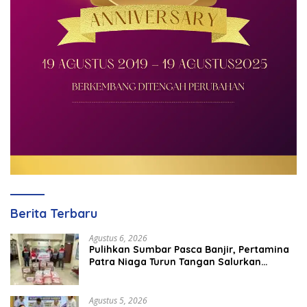
Berita Terbaru
Agustus 6, 2026
Pulihkan Sumbar Pasca Banjir, Pertamina
Patra Niaga Turun Tangan Salurkan
Bantuan Kemanusiaan
Agustus 5, 2026