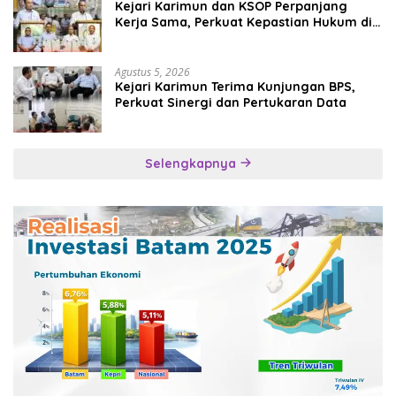
Kejari Karimun dan KSOP Perpanjang
Kerja Sama, Perkuat Kepastian Hukum di
Sektor Maritim
Agustus 5, 2026
Kejari Karimun Terima Kunjungan BPS,
Perkuat Sinergi dan Pertukaran Data
Selengkapnya