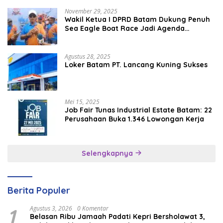
November 29, 2025
Wakil Ketua I DPRD Batam Dukung Penuh
Sea Eagle Boat Race Jadi Agenda
Tahunan
Agustus 28, 2025
Loker Batam PT. Lancang Kuning Sukses
Mei 15, 2025
Job Fair Tunas Industrial Estate Batam: 22
Perusahaan Buka 1.346 Lowongan Kerja
Selengkapnya
Berita Populer
1
Agustus 3, 2026
0 Komentar
Belasan Ribu Jamaah Padati Kepri Bersholawat 3,