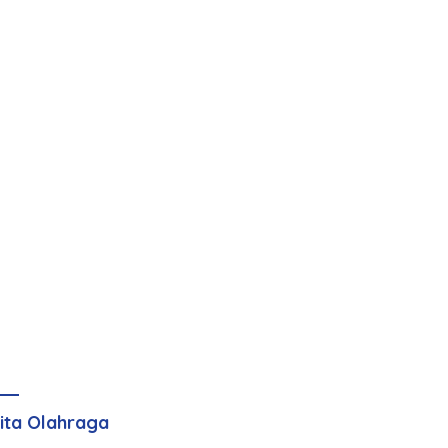
ita Olahraga