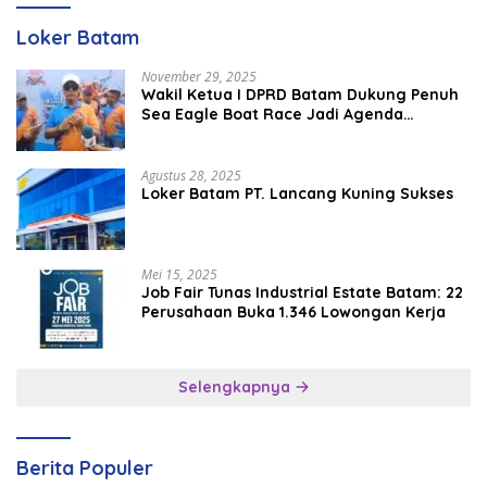
Loker Batam
November 29, 2025
Wakil Ketua I DPRD Batam Dukung Penuh
Sea Eagle Boat Race Jadi Agenda
Tahunan
Agustus 28, 2025
Loker Batam PT. Lancang Kuning Sukses
Mei 15, 2025
Job Fair Tunas Industrial Estate Batam: 22
Perusahaan Buka 1.346 Lowongan Kerja
Selengkapnya
Berita Populer