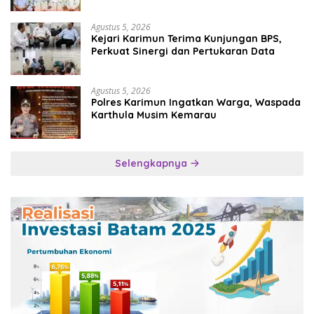
Sektor Maritim
Agustus 5, 2026
Kejari Karimun Terima Kunjungan BPS,
Perkuat Sinergi dan Pertukaran Data
Agustus 5, 2026
Polres Karimun Ingatkan Warga, Waspada
Karthula Musim Kemarau
Selengkapnya