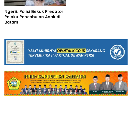
Ngerii. Polisi Bekuk Predator
Pelaku Pencabulan Anak di
Batam