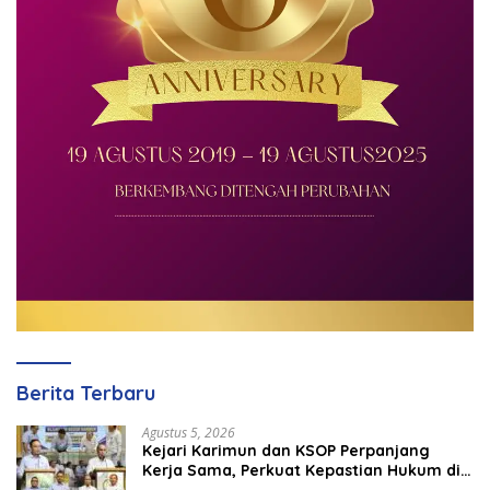
Berita Terbaru
Agustus 5, 2026
Kejari Karimun dan KSOP Perpanjang
Kerja Sama, Perkuat Kepastian Hukum di