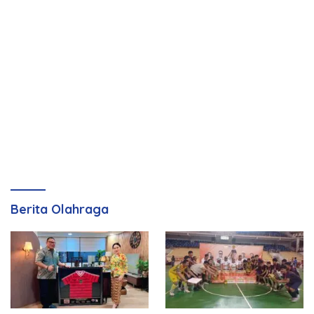
Berita Olahraga