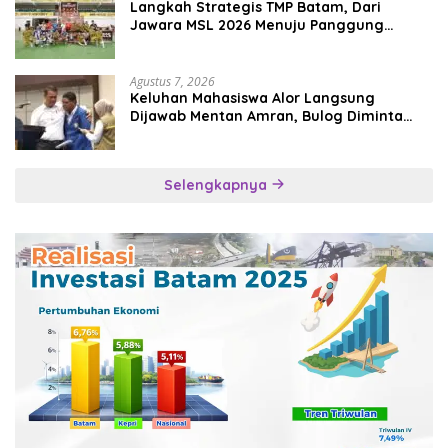
Langkah Strategis TMP Batam, Dari
Jawara MSL 2026 Menuju Panggung
Internasional
Agustus 7, 2026
Keluhan Mahasiswa Alor Langsung
Dijawab Mentan Amran, Bulog Diminta
Kirim Beras Hari Itu Juga
Selengkapnya