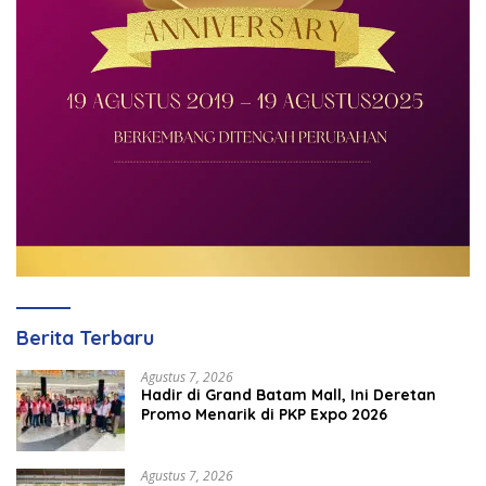
Berita Terbaru
Agustus 7, 2026
Hadir di Grand Batam Mall, Ini Deretan
Promo Menarik di PKP Expo 2026
Agustus 7, 2026