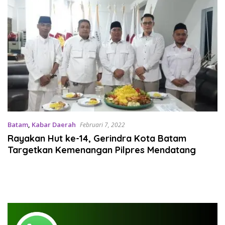
Batam
,
Kabar Daerah
Februari 7, 2022
Rayakan Hut ke-14, Gerindra Kota Batam
Targetkan Kemenangan Pilpres Mendatang