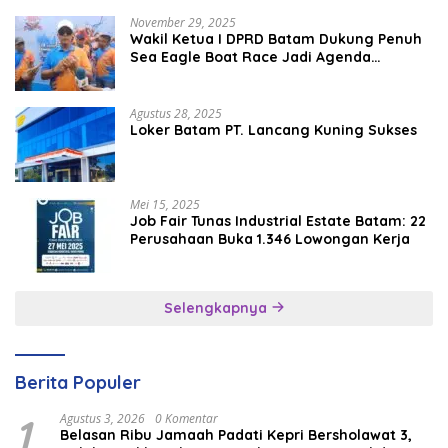
November 29, 2025
Wakil Ketua I DPRD Batam Dukung Penuh
Sea Eagle Boat Race Jadi Agenda
Tahunan
Agustus 28, 2025
Loker Batam PT. Lancang Kuning Sukses
Mei 15, 2025
Job Fair Tunas Industrial Estate Batam: 22
Perusahaan Buka 1.346 Lowongan Kerja
Selengkapnya
Berita Populer
1
Agustus 3, 2026
0 Komentar
Belasan Ribu Jamaah Padati Kepri Bersholawat 3,