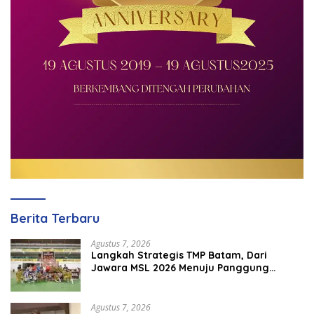
Berita Terbaru
Agustus 7, 2026
Langkah Strategis TMP Batam, Dari
Jawara MSL 2026 Menuju Panggung
Internasional
Agustus 7, 2026