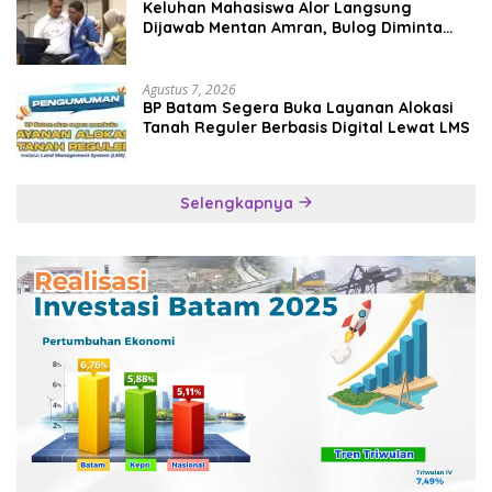
Keluhan Mahasiswa Alor Langsung
Dijawab Mentan Amran, Bulog Diminta
Kirim Beras Hari Itu Juga
Agustus 7, 2026
BP Batam Segera Buka Layanan Alokasi
Tanah Reguler Berbasis Digital Lewat LMS
Selengkapnya