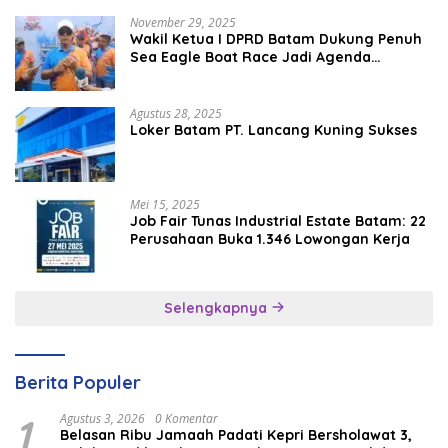
November 29, 2025
Wakil Ketua I DPRD Batam Dukung Penuh
Sea Eagle Boat Race Jadi Agenda
Tahunan
Agustus 28, 2025
Loker Batam PT. Lancang Kuning Sukses
Mei 15, 2025
Job Fair Tunas Industrial Estate Batam: 22
Perusahaan Buka 1.346 Lowongan Kerja
Selengkapnya
Berita Populer
1
Agustus 3, 2026
0 Komentar
Belasan Ribu Jamaah Padati Kepri Bersholawat 3,