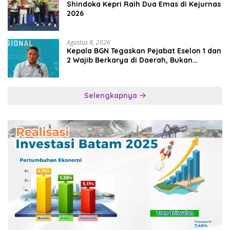
Shindoka Kepri Raih Dua Emas di Kejurnas
2026
Agustus 8, 2026
Kepala BGN Tegaskan Pejabat Eselon 1 dan
2 Wajib Berkarya di Daerah, Bukan
Menumpuk di Jakarta
Selengkapnya