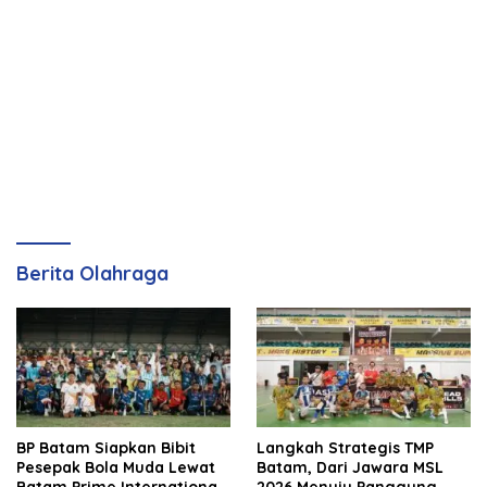
Berita Olahraga
BP Batam Siapkan Bibit
Langkah Strategis TMP
Pesepak Bola Muda Lewat
Batam, Dari Jawara MSL