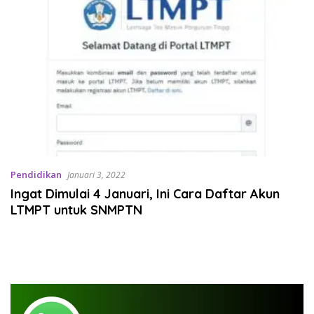
Pendidikan
Januari 3, 2022
Ingat Dimulai 4 Januari, Ini Cara Daftar Akun
LTMPT untuk SNMPTN