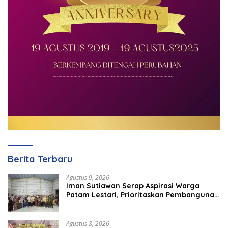
Berita Terbaru
Agustus 9, 2026
Iman Sutiawan Serap Aspirasi Warga
Patam Lestari, Prioritaskan Pembangunan
Rumah Ibadah
Agustus 8, 2026