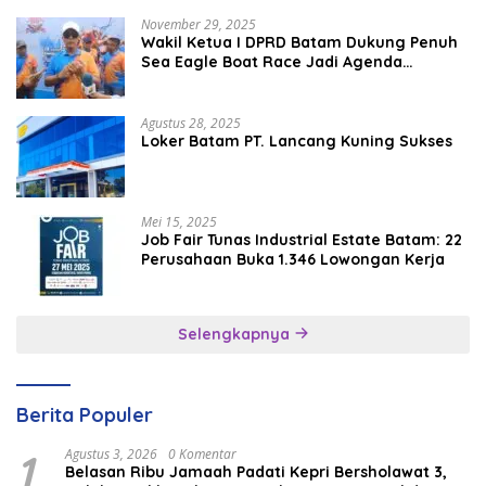
November 29, 2025
Wakil Ketua I DPRD Batam Dukung Penuh
Sea Eagle Boat Race Jadi Agenda
Tahunan
Agustus 28, 2025
Loker Batam PT. Lancang Kuning Sukses
Mei 15, 2025
Job Fair Tunas Industrial Estate Batam: 22
Perusahaan Buka 1.346 Lowongan Kerja
Selengkapnya
Berita Populer
1
Agustus 3, 2026
0 Komentar
Belasan Ribu Jamaah Padati Kepri Bersholawat 3,