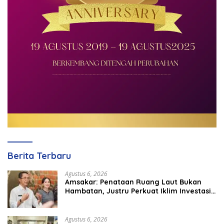
Berita Terbaru
Agustus 6, 2026
Amsakar: Penataan Ruang Laut Bukan
Hambatan, Justru Perkuat Iklim Investasi
Batam
Agustus 6, 2026