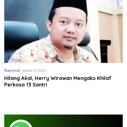
Nasional
Januari 5, 2022
Hilang Akal, Herry Wirawan Mengaku Khilaf
Perkosa 13 Santri