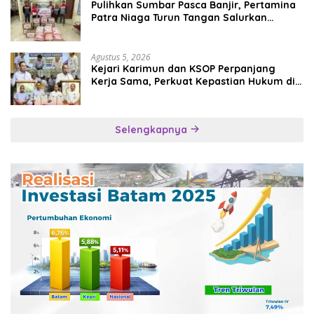
Pulihkan Sumbar Pasca Banjir, Pertamina
Patra Niaga Turun Tangan Salurkan
Bantuan Kemanusiaan
Agustus 5, 2026
Kejari Karimun dan KSOP Perpanjang
Kerja Sama, Perkuat Kepastian Hukum di
Sektor Maritim
Selengkapnya