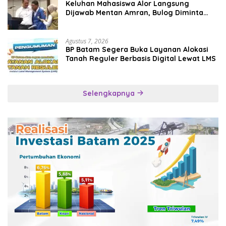
Keluhan Mahasiswa Alor Langsung
Dijawab Mentan Amran, Bulog Diminta
Kirim Beras Hari Itu Juga
Agustus 7, 2026
BP Batam Segera Buka Layanan Alokasi
Tanah Reguler Berbasis Digital Lewat LMS
Selengkapnya