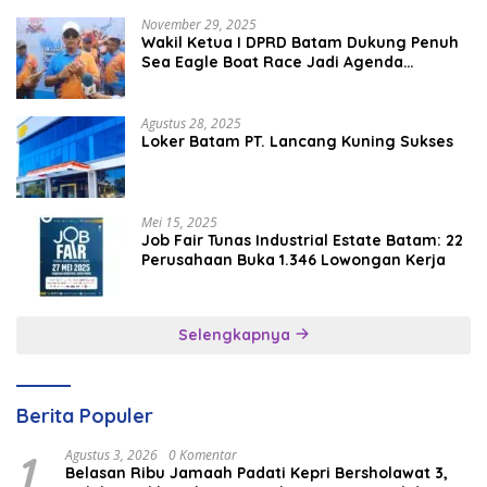
November 29, 2025
Wakil Ketua I DPRD Batam Dukung Penuh
Sea Eagle Boat Race Jadi Agenda
Tahunan
Agustus 28, 2025
Loker Batam PT. Lancang Kuning Sukses
Mei 15, 2025
Job Fair Tunas Industrial Estate Batam: 22
Perusahaan Buka 1.346 Lowongan Kerja
Selengkapnya
Berita Populer
1
Agustus 3, 2026
0 Komentar
Belasan Ribu Jamaah Padati Kepri Bersholawat 3,