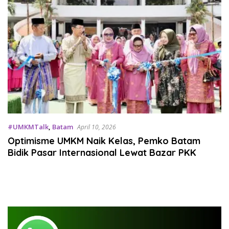
#UMKMTalk
,
Batam
April 10, 2026
Optimisme UMKM Naik Kelas, Pemko Batam
Bidik Pasar Internasional Lewat Bazar PKK