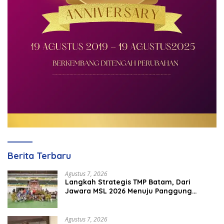
Berita Terbaru
Agustus 7, 2026
Langkah Strategis TMP Batam, Dari
Jawara MSL 2026 Menuju Panggung
Internasional
Agustus 7, 2026