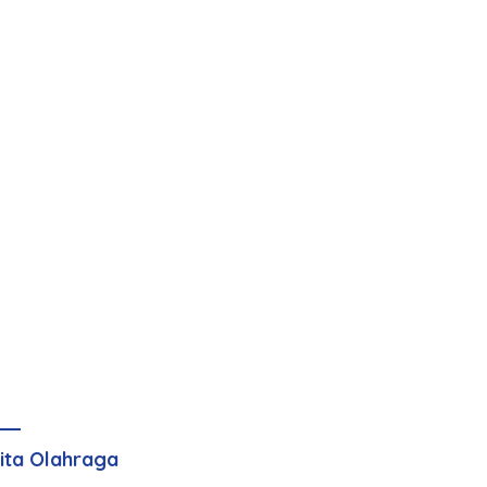
ita Olahraga