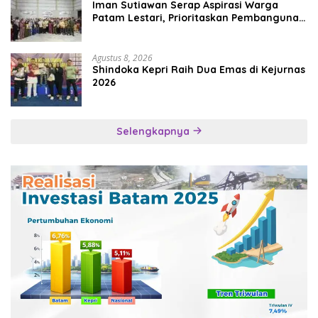
Iman Sutiawan Serap Aspirasi Warga
Patam Lestari, Prioritaskan Pembangunan
Rumah Ibadah
Agustus 8, 2026
Shindoka Kepri Raih Dua Emas di Kejurnas
2026
Selengkapnya