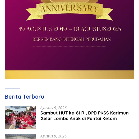
Berita Terbaru
Agustus 9, 2026
Sambut HUT ke-81 RI, DPD PKSS Karimun
Gelar Lomba Anak di Pantai Ketam
Agustus 9, 2026