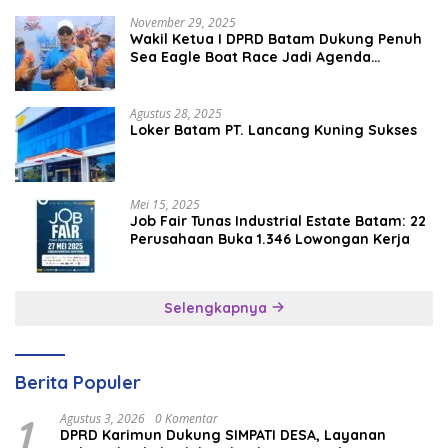
November 29, 2025
Wakil Ketua I DPRD Batam Dukung Penuh
Sea Eagle Boat Race Jadi Agenda
Tahunan
Agustus 28, 2025
Loker Batam PT. Lancang Kuning Sukses
Mei 15, 2025
Job Fair Tunas Industrial Estate Batam: 22
Perusahaan Buka 1.346 Lowongan Kerja
Selengkapnya
Berita Populer
1
Agustus 3, 2026
0 Komentar
DPRD Karimun Dukung SIMPATI DESA, Layanan