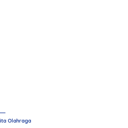
ita Olahraga