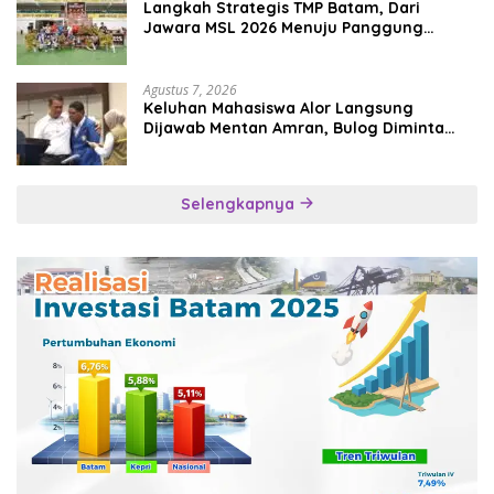
Langkah Strategis TMP Batam, Dari
Jawara MSL 2026 Menuju Panggung
Internasional
Agustus 7, 2026
Keluhan Mahasiswa Alor Langsung
Dijawab Mentan Amran, Bulog Diminta
Kirim Beras Hari Itu Juga
Selengkapnya