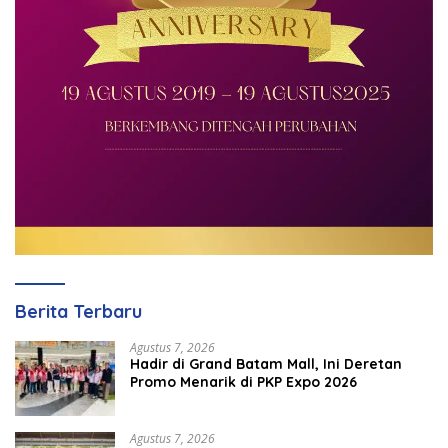
Berita Terbaru
Agustus 7, 2026
Hadir di Grand Batam Mall, Ini Deretan
Promo Menarik di PKP Expo 2026
Agustus 7, 2026