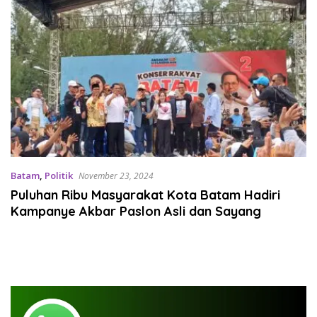
Batam
,
Politik
November 23, 2024
Puluhan Ribu Masyarakat Kota Batam Hadiri
Kampanye Akbar Paslon Asli dan Sayang