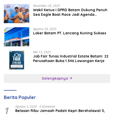
November 29, 2025
Wakil Ketua I DPRD Batam Dukung Penuh
Sea Eagle Boat Race Jadi Agenda
Tahunan
Agustus 28, 2025
Loker Batam PT. Lancang Kuning Sukses
Mei 15, 2025
Job Fair Tunas Industrial Estate Batam: 22
Perusahaan Buka 1.346 Lowongan Kerja
Selengkapnya
Berita Populer
1
Agustus 3, 2026
0 Komentar
Belasan Ribu Jamaah Padati Kepri Bersholawat 3,