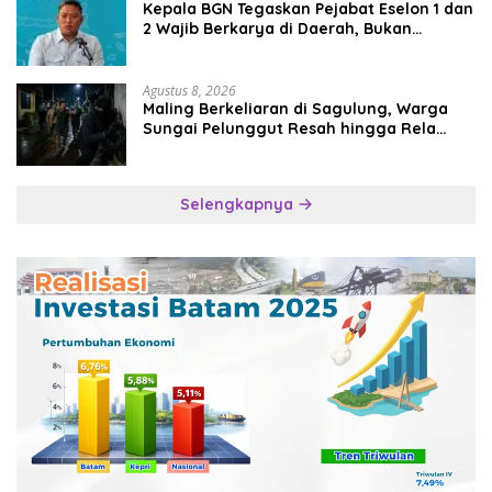
Kepala BGN Tegaskan Pejabat Eselon 1 dan
2 Wajib Berkarya di Daerah, Bukan
Menumpuk di Jakarta
Agustus 8, 2026
Maling Berkeliaran di Sagulung, Warga
Sungai Pelunggut Resah hingga Rela
Begadang
Selengkapnya