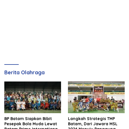
Berita Olahraga
BP Batam Siapkan Bibit
Langkah Strategis TMP
Pesepak Bola Muda Lewat
Batam, Dari Jawara MSL