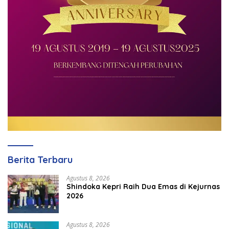
Berita Terbaru
Agustus 8, 2026
Shindoka Kepri Raih Dua Emas di Kejurnas
2026
Agustus 8, 2026