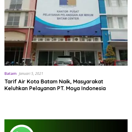
Batam
Januari 5, 2021
Tarif Air Kota Batam Naik, Masyarakat
Keluhkan Pelayanan PT. Moya Indonesia