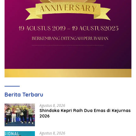
Berita Terbaru
Agustus 8, 2026
Shindoka Kepri Raih Dua Emas di Kejurnas
2026
Agustus 8, 2026