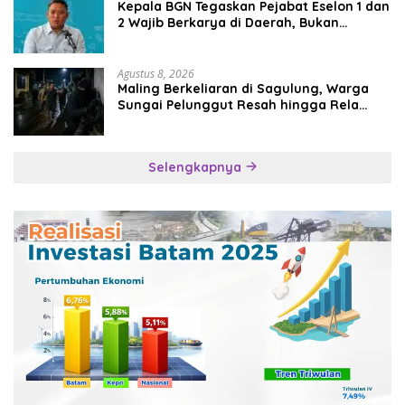
Kepala BGN Tegaskan Pejabat Eselon 1 dan
2 Wajib Berkarya di Daerah, Bukan
Menumpuk di Jakarta
Agustus 8, 2026
Maling Berkeliaran di Sagulung, Warga
Sungai Pelunggut Resah hingga Rela
Begadang
Selengkapnya