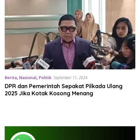
Berita
,
Nasional
,
Politik
September 11, 2024
DPR dan Pemerintah Sepakat Pilkada Ulang
2025 Jika Kotak Kosong Menang