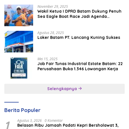
November 29, 2025
Wakil Ketua I DPRD Batam Dukung Penuh
Sea Eagle Boat Race Jadi Agenda
Tahunan
Agustus 28, 2025
Loker Batam PT. Lancang Kuning Sukses
Mei 15, 2025
Job Fair Tunas Industrial Estate Batam: 22
Perusahaan Buka 1.346 Lowongan Kerja
Selengkapnya
Berita Populer
1
Agustus 3, 2026
0 Komentar
Belasan Ribu Jamaah Padati Kepri Bersholawat 3,