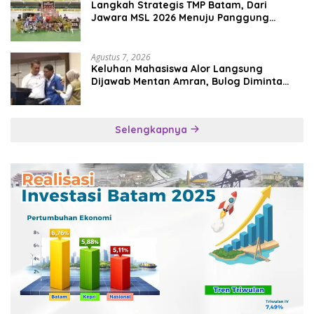
Langkah Strategis TMP Batam, Dari
Jawara MSL 2026 Menuju Panggung
Internasional
Agustus 7, 2026
Keluhan Mahasiswa Alor Langsung
Dijawab Mentan Amran, Bulog Diminta
Kirim Beras Hari Itu Juga
Selengkapnya