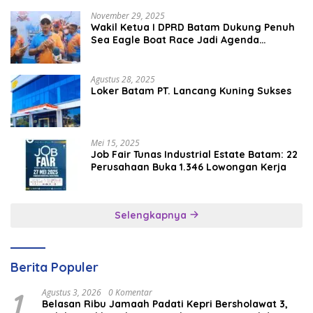
November 29, 2025
Wakil Ketua I DPRD Batam Dukung Penuh
Sea Eagle Boat Race Jadi Agenda
Tahunan
Agustus 28, 2025
Loker Batam PT. Lancang Kuning Sukses
Mei 15, 2025
Job Fair Tunas Industrial Estate Batam: 22
Perusahaan Buka 1.346 Lowongan Kerja
Selengkapnya
Berita Populer
1
Agustus 3, 2026
0 Komentar
Belasan Ribu Jamaah Padati Kepri Bersholawat 3,