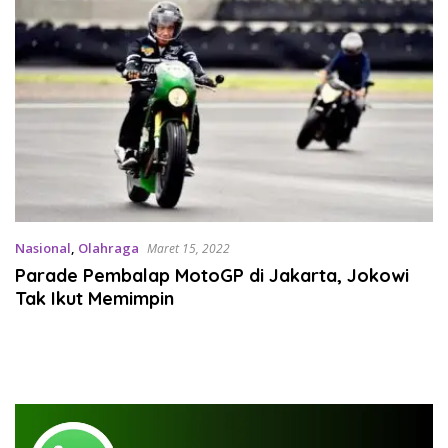
Nasional
,
Olahraga
Maret 15, 2022
Parade Pembalap MotoGP di Jakarta, Jokowi
Tak Ikut Memimpin