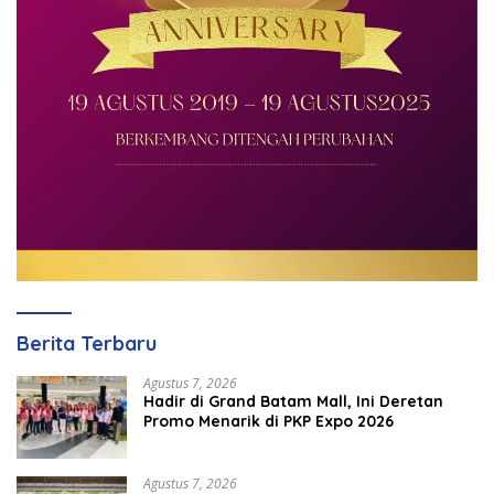
Berita Terbaru
Agustus 7, 2026
Hadir di Grand Batam Mall, Ini Deretan
Promo Menarik di PKP Expo 2026
Agustus 7, 2026