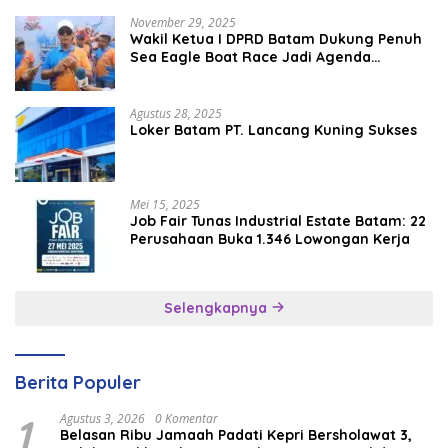
November 29, 2025
Wakil Ketua I DPRD Batam Dukung Penuh
Sea Eagle Boat Race Jadi Agenda
Tahunan
Agustus 28, 2025
Loker Batam PT. Lancang Kuning Sukses
Mei 15, 2025
Job Fair Tunas Industrial Estate Batam: 22
Perusahaan Buka 1.346 Lowongan Kerja
Selengkapnya
Berita Populer
1
Agustus 3, 2026
0 Komentar
Belasan Ribu Jamaah Padati Kepri Bersholawat 3,