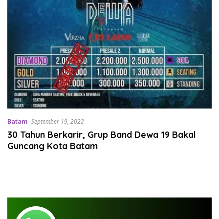
Batam
September 19, 2022
30 Tahun Berkarir, Grup Band Dewa 19 Bakal
Guncang Kota Batam