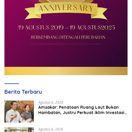
Berita Terbaru
Agustus 6, 2026
Amsakar: Penataan Ruang Laut Bukan
Hambatan, Justru Perkuat Iklim Investasi
Batam
Agustus 6, 2026