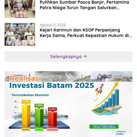
Pulihkan Sumbar Pasca Banjir, Pertamina
Patra Niaga Turun Tangan Salurkan
Bantuan Kemanusiaan
Agustus 5, 2026
Kejari Karimun dan KSOP Perpanjang
Kerja Sama, Perkuat Kepastian Hukum di
Sektor Maritim
Selengkapnya