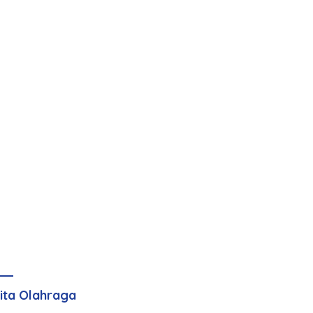
ita Olahraga