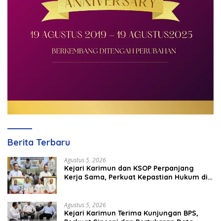
Berita Terbaru
Agustus 5, 2026
Kejari Karimun dan KSOP Perpanjang
Kerja Sama, Perkuat Kepastian Hukum di
Sektor Maritim
Agustus 5, 2026
Kejari Karimun Terima Kunjungan BPS,