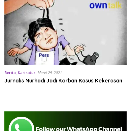
Berita
,
Karikatur
Maret 29, 2021
Jurnalis Nurhadi Jadi Korban Kasus Kekerasan