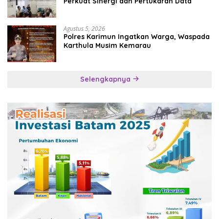
Perkuat Sinergi dan Pertukaran Data
Agustus 5, 2026
Polres Karimun Ingatkan Warga, Waspada
Karthula Musim Kemarau
Selengkapnya