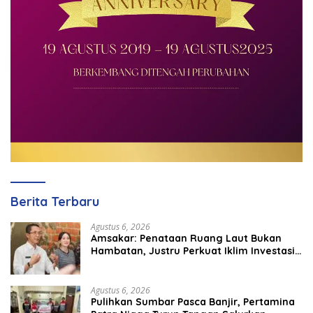
Berita Terbaru
Agustus 6, 2026
Amsakar: Penataan Ruang Laut Bukan
Hambatan, Justru Perkuat Iklim Investasi
Batam
Agustus 6, 2026
Pulihkan Sumbar Pasca Banjir, Pertamina