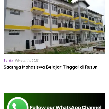
Berita
Februari 14, 2023
Saatnya Mahasiswa Belajar Tinggal di Rusun