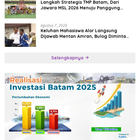
Langkah Strategis TMP Batam, Dari
Jawara MSL 2026 Menuju Panggung
Internasional
Agustus 7, 2026
Keluhan Mahasiswa Alor Langsung
Dijawab Mentan Amran, Bulog Diminta
Kirim Beras Hari Itu Juga
Selengkapnya