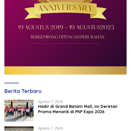
Berita Terbaru
Agustus 7, 2026
Hadir di Grand Batam Mall, Ini Deretan
Promo Menarik di PKP Expo 2026
Agustus 7, 2026