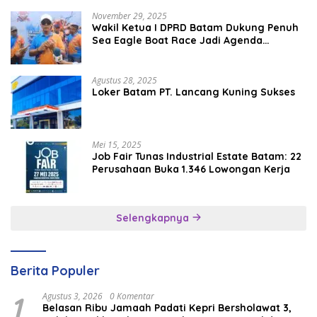
November 29, 2025
Wakil Ketua I DPRD Batam Dukung Penuh
Sea Eagle Boat Race Jadi Agenda
Tahunan
Agustus 28, 2025
Loker Batam PT. Lancang Kuning Sukses
Mei 15, 2025
Job Fair Tunas Industrial Estate Batam: 22
Perusahaan Buka 1.346 Lowongan Kerja
Selengkapnya
Berita Populer
1
Agustus 3, 2026
0 Komentar
Belasan Ribu Jamaah Padati Kepri Bersholawat 3,