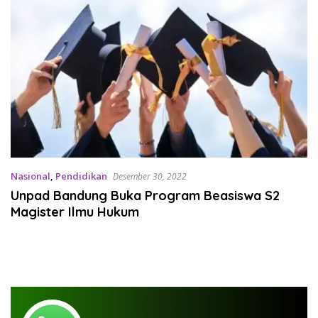
Nasional
,
Pendidikan
Desember 30, 2022
Unpad Bandung Buka Program Beasiswa S2
Magister Ilmu Hukum