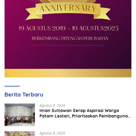
Berita Terbaru
Agustus 9, 2026
Iman Sutiawan Serap Aspirasi Warga
Patam Lestari, Prioritaskan Pembangunan
Rumah Ibadah
Agustus 8, 2026