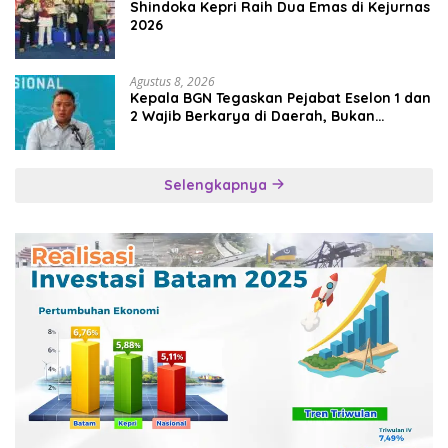
Shindoka Kepri Raih Dua Emas di Kejurnas
2026
Agustus 8, 2026
Kepala BGN Tegaskan Pejabat Eselon 1 dan
2 Wajib Berkarya di Daerah, Bukan
Menumpuk di Jakarta
Selengkapnya