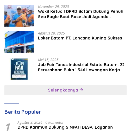
November 29, 2025
Wakil Ketua I DPRD Batam Dukung Penuh
Sea Eagle Boat Race Jadi Agenda
Tahunan
Agustus 28, 2025
Loker Batam PT. Lancang Kuning Sukses
Mei 15, 2025
Job Fair Tunas Industrial Estate Batam: 22
Perusahaan Buka 1.346 Lowongan Kerja
Selengkapnya
Berita Populer
1
Agustus 3, 2026
0 Komentar
DPRD Karimun Dukung SIMPATI DESA, Layanan