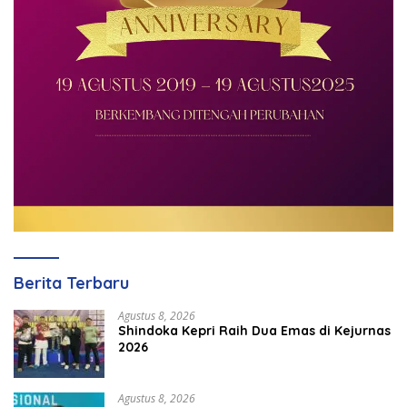
Berita Terbaru
Agustus 8, 2026
Shindoka Kepri Raih Dua Emas di Kejurnas
2026
Agustus 8, 2026