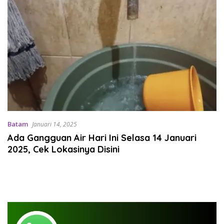
Batam
Januari 14, 2025
Ada Gangguan Air Hari Ini Selasa 14 Januari
2025, Cek Lokasinya Disini