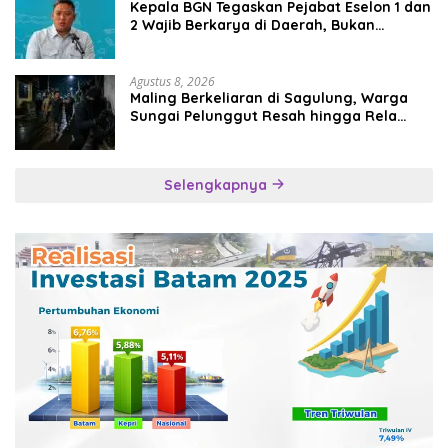
Kepala BGN Tegaskan Pejabat Eselon 1 dan
2 Wajib Berkarya di Daerah, Bukan
Menumpuk di Jakarta
Agustus 8, 2026
Maling Berkeliaran di Sagulung, Warga
Sungai Pelunggut Resah hingga Rela
Begadang
Selengkapnya