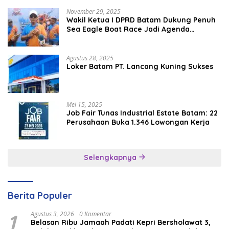
November 29, 2025
Wakil Ketua I DPRD Batam Dukung Penuh
Sea Eagle Boat Race Jadi Agenda
Tahunan
Agustus 28, 2025
Loker Batam PT. Lancang Kuning Sukses
Mei 15, 2025
Job Fair Tunas Industrial Estate Batam: 22
Perusahaan Buka 1.346 Lowongan Kerja
Selengkapnya
Berita Populer
1
Agustus 3, 2026
0 Komentar
Belasan Ribu Jamaah Padati Kepri Bersholawat 3,