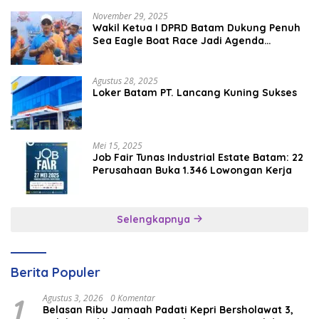
November 29, 2025
Wakil Ketua I DPRD Batam Dukung Penuh
Sea Eagle Boat Race Jadi Agenda
Tahunan
Agustus 28, 2025
Loker Batam PT. Lancang Kuning Sukses
Mei 15, 2025
Job Fair Tunas Industrial Estate Batam: 22
Perusahaan Buka 1.346 Lowongan Kerja
Selengkapnya
Berita Populer
1
Agustus 3, 2026
0 Komentar
Belasan Ribu Jamaah Padati Kepri Bersholawat 3,