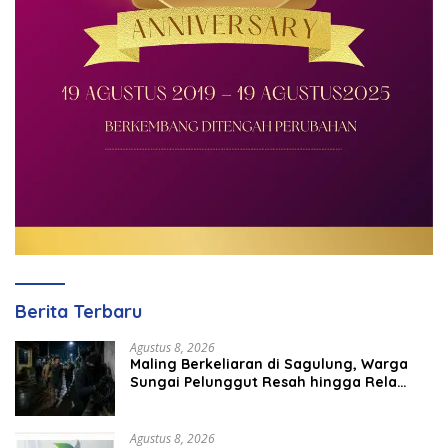
Berita Terbaru
Agustus 8, 2026
Maling Berkeliaran di Sagulung, Warga
Sungai Pelunggut Resah hingga Rela
Begadang
Agustus 8, 2026