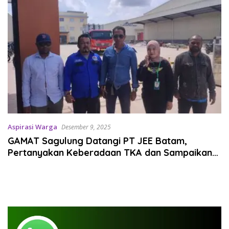
Aspirasi Warga
Desember 9, 2025
GAMAT Sagulung Datangi PT JEE Batam,
Pertanyakan Keberadaan TKA dan Sampaikan
Sejumlah Aspirasi