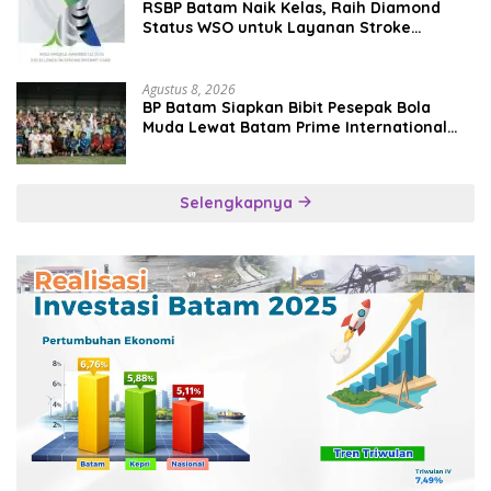
RSBP Batam Naik Kelas, Raih Diamond
Status WSO untuk Layanan Stroke
Berstandar Internasional
Agustus 8, 2026
BP Batam Siapkan Bibit Pesepak Bola
Muda Lewat Batam Prime International
Grassroot Football Festival 2026
Selengkapnya